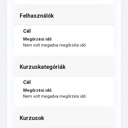
Felhasználók
Cél
Megőrzési idő
Nem volt megadva megőrzési idő
Kurzuskategóriák
Cél
Megőrzési idő
Nem volt megadva megőrzési idő
Kurzusok