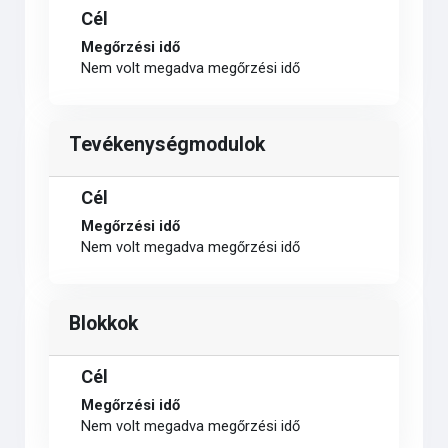
Cél
Megőrzési idő
Nem volt megadva megőrzési idő
Tevékenységmodulok
Cél
Megőrzési idő
Nem volt megadva megőrzési idő
Blokkok
Cél
Megőrzési idő
Nem volt megadva megőrzési idő